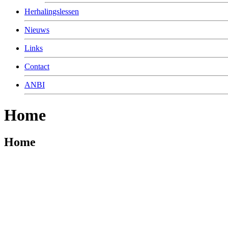
Herhalingslessen
Nieuws
Links
Contact
ANBI
Home
Home